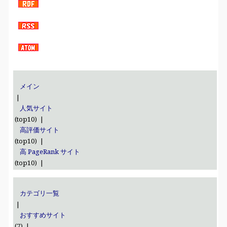
メイン
|
人気サイト
(top10) |
高評価サイト
(top10) |
高 PageRank サイト
(top10) |
カテゴリ一覧
|
おすすめサイト
(7) |