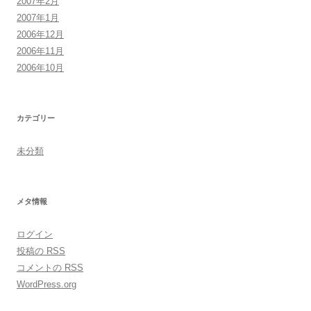
2007年2月
2007年1月
2006年12月
2006年11月
2006年10月
カテゴリー
未分類
メタ情報
ログイン
投稿の
RSS
コメントの
RSS
WordPress.org