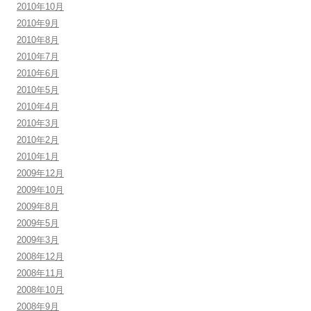
2010年10月
2010年9月
2010年8月
2010年7月
2010年6月
2010年5月
2010年4月
2010年3月
2010年2月
2010年1月
2009年12月
2009年10月
2009年8月
2009年5月
2009年3月
2008年12月
2008年11月
2008年10月
2008年9月