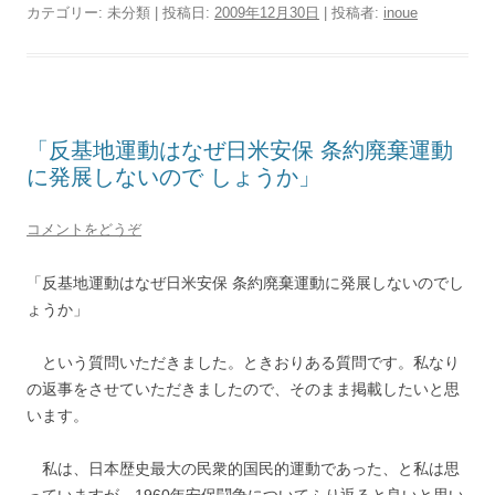
カテゴリー: 未分類 | 投稿日:
2009年12月30日
|
投稿者:
inoue
「反基地運動はなぜ日米安保 条約廃棄運動
に発展しないので しょうか」
コメントをどうぞ
「反基地運動はなぜ日米安保 条約廃棄運動に発展しないのでし
ょうか」
という質問いただきました。ときおりある質問です。私なり
の返事をさせていただきましたので、そのまま掲載したいと思
います。
私は、日本歴史最大の民衆的国民的運動であった、と私は思