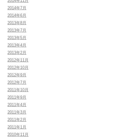
2014年11月
2014年7月
2014年6月
2013年8月
2013年7月
2013年5月
2013年4月
2013年2月
2012年11月
2012年10月
2012年9月
2012年7月
2011年10月
2011年9月
2011年4月
2011年3月
2011年2月
2011年1月
2010年11月