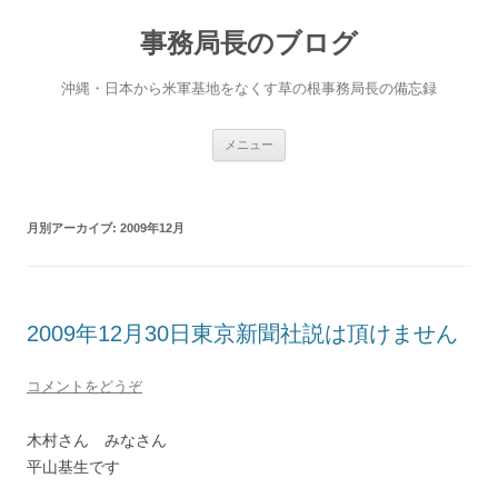
事務局長のブログ
沖縄・日本から米軍基地をなくす草の根事務局長の備忘録
コンテンツへ移動
メニュー
月別アーカイブ:
2009年12月
2009年12月30日東京新聞社説は頂けません
コメントをどうぞ
木村さん みなさん
平山基生です