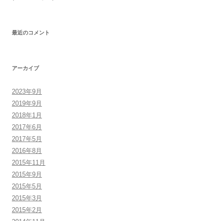
最近のコメント
アーカイブ
2023年9月
2019年9月
2018年1月
2017年6月
2017年5月
2016年8月
2015年11月
2015年9月
2015年5月
2015年3月
2015年2月