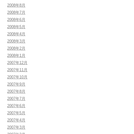
2008年8月
2008年7月
2008年6月
2008年5月
2008年4月
2008年3月
2008年2月
2008年1月
2007年12月
2007年11月
2007年10月
2007年9月
2007年8月
2007年7月
2007年6月
2007年5月
2007年4月
2007年3月