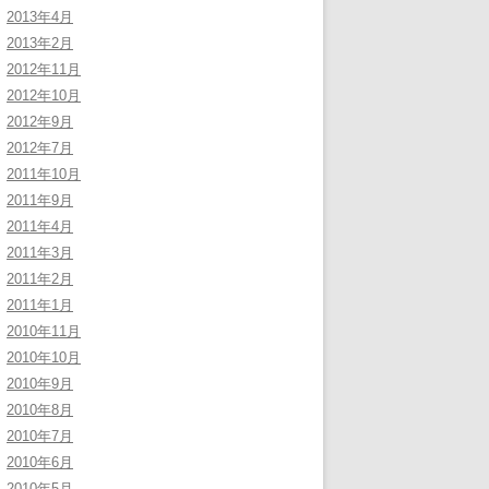
2013年4月
2013年2月
2012年11月
2012年10月
2012年9月
2012年7月
2011年10月
2011年9月
2011年4月
2011年3月
2011年2月
2011年1月
2010年11月
2010年10月
2010年9月
2010年8月
2010年7月
2010年6月
2010年5月