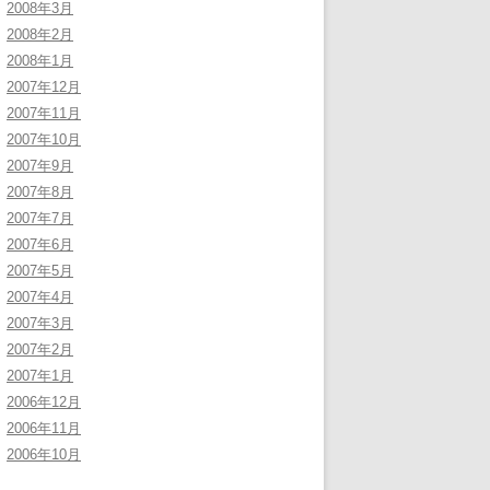
2008年3月
2008年2月
2008年1月
2007年12月
2007年11月
2007年10月
2007年9月
2007年8月
2007年7月
2007年6月
2007年5月
2007年4月
2007年3月
2007年2月
2007年1月
2006年12月
2006年11月
2006年10月