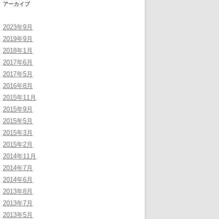
アーカイブ
2023年9月
2019年9月
2018年1月
2017年6月
2017年5月
2016年8月
2015年11月
2015年9月
2015年5月
2015年3月
2015年2月
2014年11月
2014年7月
2014年6月
2013年8月
2013年7月
2013年5月