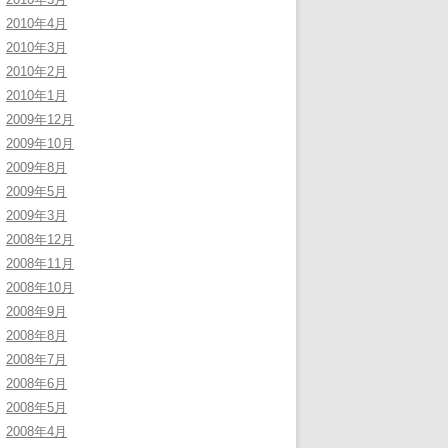
2010年4月
2010年3月
2010年2月
2010年1月
2009年12月
2009年10月
2009年8月
2009年5月
2009年3月
2008年12月
2008年11月
2008年10月
2008年9月
2008年8月
2008年7月
2008年6月
2008年5月
2008年4月