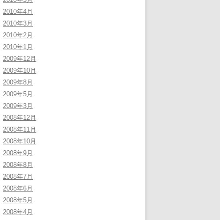
2010年4月
2010年3月
2010年2月
2010年1月
2009年12月
2009年10月
2009年8月
2009年5月
2009年3月
2008年12月
2008年11月
2008年10月
2008年9月
2008年8月
2008年7月
2008年6月
2008年5月
2008年4月