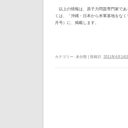
以上の情報は、原子力問題専門家であ
くは、「沖縄・日本から米軍基地をなく
月号）に、掲載します。
カテゴリー: 未分類 | 投稿日:
2011年4月14