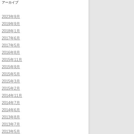
アーカイブ
2023年9月
2019年9月
2018年1月
2017年6月
2017年5月
2016年8月
2015年11月
2015年9月
2015年5月
2015年3月
2015年2月
2014年11月
2014年7月
2014年6月
2013年8月
2013年7月
2013年5月