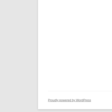
Proudly powered by WordPress