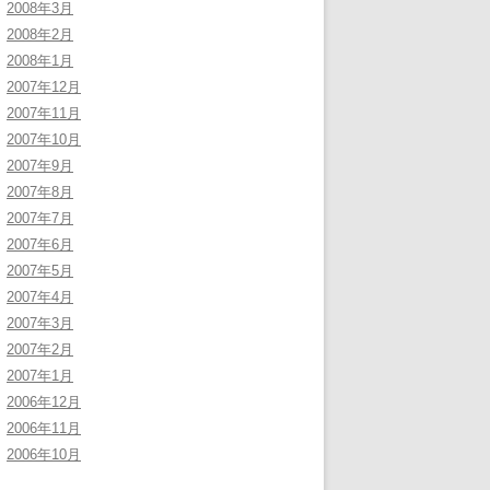
2008年3月
2008年2月
2008年1月
2007年12月
2007年11月
2007年10月
2007年9月
2007年8月
2007年7月
2007年6月
2007年5月
2007年4月
2007年3月
2007年2月
2007年1月
2006年12月
2006年11月
2006年10月