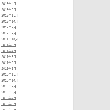
2013年4月
2013年2月
2012年11月
2012年10月
2012年9月
2012年7月
2011年10月
2011年9月
2011年4月
2011年3月
2011年2月
2011年1月
2010年11月
2010年10月
2010年9月
2010年8月
2010年7月
2010年6月
2010年5月