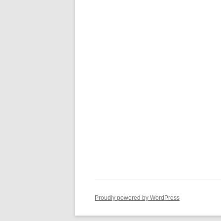
Proudly powered by WordPress