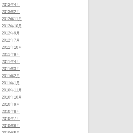
2013年4月
2013年2月
2012年11月
2012年10月
2012年9月
2012年7月
2011年10月
2011年9月
2011年4月
2011年3月
2011年2月
2011年1月
2010年11月
2010年10月
2010年9月
2010年8月
2010年7月
2010年6月
2010年5月