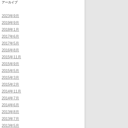
アーカイブ
2023年9月
2019年9月
2018年1月
2017年6月
2017年5月
2016年8月
2015年11月
2015年9月
2015年5月
2015年3月
2015年2月
2014年11月
2014年7月
2014年6月
2013年8月
2013年7月
2013年5月