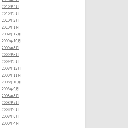
2010年4月
2010年3月
2010年2月
2010年1月
2009年12月
2009年10月
2009年8月
2009年5月
2009年3月
2008年12月
2008年11月
2008年10月
2008年9月
2008年8月
2008年7月
2008年6月
2008年5月
2008年4月