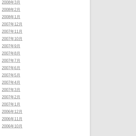
2008年3月
2008年2月
2008年1月
2007年12月
2007年11月
2007年10月
2007年9月
2007年8月
2007年7月
2007年6月
2007年5月
2007年4月
2007年3月
2007年2月
2007年1月
2006年12月
2006年11月
2006年10月