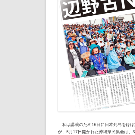
私は講演のため16日に日本列島をほぼ
が、5月17日開かれた沖縄県民集会は、