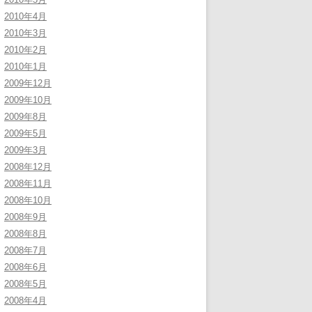
2010年4月
2010年3月
2010年2月
2010年1月
2009年12月
2009年10月
2009年8月
2009年5月
2009年3月
2008年12月
2008年11月
2008年10月
2008年9月
2008年8月
2008年7月
2008年6月
2008年5月
2008年4月