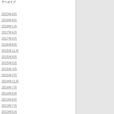
アーカイブ
2023年9月
2019年9月
2018年1月
2017年6月
2017年5月
2016年8月
2015年11月
2015年9月
2015年5月
2015年3月
2015年2月
2014年11月
2014年7月
2014年6月
2013年8月
2013年7月
2013年5月