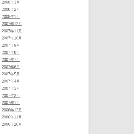
2008年3月
2008年2月
2008年1月
2007年12月
2007年11月
2007年10月
2007年9月
2007年8月
2007年7月
2007年6月
2007年5月
2007年4月
2007年3月
2007年2月
2007年1月
2006年12月
2006年11月
2006年10月