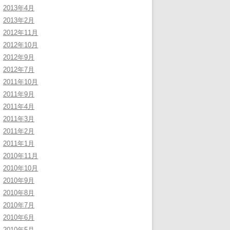
2013年4月
2013年2月
2012年11月
2012年10月
2012年9月
2012年7月
2011年10月
2011年9月
2011年4月
2011年3月
2011年2月
2011年1月
2010年11月
2010年10月
2010年9月
2010年8月
2010年7月
2010年6月
2010年5月